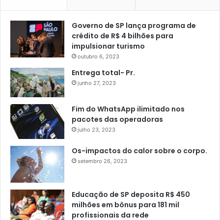
Governo de SP lança programa de
crédito de R$ 4 bilhões para
impulsionar turismo
outubro 6, 2023
Entrega total- Pr.
junho 27, 2023
Fim do WhatsApp ilimitado nos
pacotes das operadoras
julho 23, 2023
Os-impactos do calor sobre o corpo.
setembro 26, 2023
Educação de SP deposita R$ 450
milhões em bônus para 181 mil
profissionais da rede