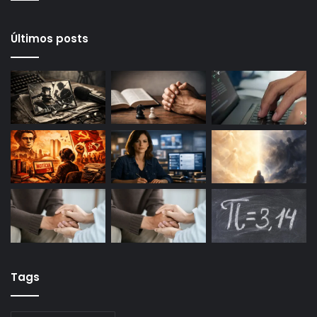
Últimos posts
Tags