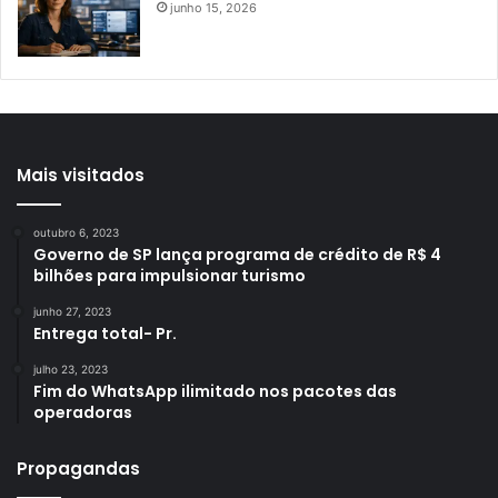
junho 15, 2026
Mais visitados
outubro 6, 2023
Governo de SP lança programa de crédito de R$ 4
bilhões para impulsionar turismo
junho 27, 2023
Entrega total- Pr.
julho 23, 2023
Fim do WhatsApp ilimitado nos pacotes das
operadoras
Propagandas