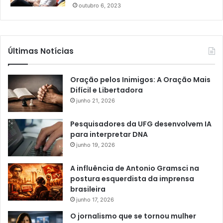
outubro 6, 2023
Últimas Notícias
Oração pelos Inimigos: A Oração Mais
Difícil e Libertadora
junho 21, 2026
Pesquisadores da UFG desenvolvem IA
para interpretar DNA
junho 19, 2026
A influência de Antonio Gramsci na
postura esquerdista da imprensa
brasileira
junho 17, 2026
O jornalismo que se tornou mulher