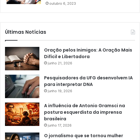
outubro 6, 2023
Últimas Notícias
Oração pelos Inimigos: A Oração Mais
Difícil e Libertadora
junho 21, 2026
Pesquisadores da UFG desenvolvem IA
para interpretar DNA
junho 19, 2026
A influência de Antonio Gramsci na
postura esquerdista da imprensa
brasileira
junho 17, 2026
O jornalismo que se tornou mulher