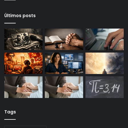
Últimos posts
Tags