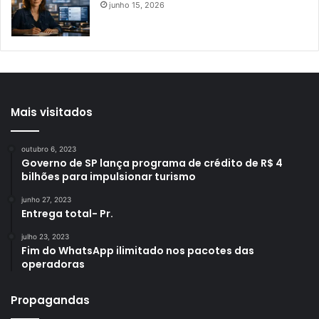
junho 15, 2026
Mais visitados
outubro 6, 2023
Governo de SP lança programa de crédito de R$ 4
bilhões para impulsionar turismo
junho 27, 2023
Entrega total- Pr.
julho 23, 2023
Fim do WhatsApp ilimitado nos pacotes das
operadoras
Propagandas