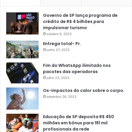
Governo de SP lança programa de
crédito de R$ 4 bilhões para
impulsionar turismo
outubro 6, 2023
Entrega total- Pr.
junho 27, 2023
Fim do WhatsApp ilimitado nos
pacotes das operadoras
julho 23, 2023
Os-impactos do calor sobre o corpo.
setembro 26, 2023
Educação de SP deposita R$ 450
milhões em bônus para 181 mil
profissionais da rede