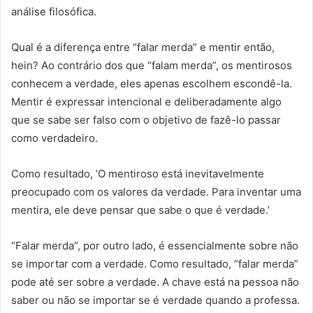
análise filosófica.
Qual é a diferença entre “falar merda” e mentir então,
hein? Ao contrário dos que “falam merda”, os mentirosos
conhecem a verdade, eles apenas escolhem escondê-la.
Mentir é expressar intencional e deliberadamente algo
que se sabe ser falso com o objetivo de fazê-lo passar
como verdadeiro.
Como resultado, ‘O mentiroso está inevitavelmente
preocupado com os valores da verdade. Para inventar uma
mentira, ele deve pensar que sabe o que é verdade.’
“Falar merda”, por outro lado, é essencialmente sobre não
se importar com a verdade. Como resultado, “falar merda”
pode até ser sobre a verdade. A chave está na pessoa não
saber ou não se importar se é verdade quando a professa.