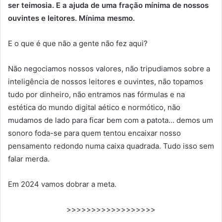
ser teimosia. E a ajuda de uma fração mínima de nossos
ouvintes e leitores. Mínima mesmo.
E o que é que não a gente não fez aqui?
Não negociamos nossos valores, não tripudiamos sobre a
inteligência de nossos leitores e ouvintes, não topamos
tudo por dinheiro, não entramos nas fórmulas e na
estética do mundo digital aético e normótico, não
mudamos de lado para ficar bem com a patota… demos um
sonoro foda-se para quem tentou encaixar nosso
pensamento redondo numa caixa quadrada. Tudo isso sem
falar merda.
Em 2024 vamos dobrar a meta.
>>>>>>>>>>>>>>>>>>