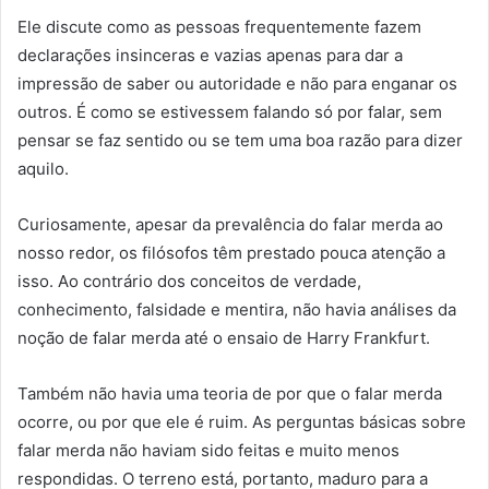
Ele discute como as pessoas frequentemente fazem
declarações insinceras e vazias apenas para dar a
impressão de saber ou autoridade e não para enganar os
outros. É como se estivessem falando só por falar, sem
pensar se faz sentido ou se tem uma boa razão para dizer
aquilo.
Curiosamente, apesar da prevalência do falar merda ao
nosso redor, os filósofos têm prestado pouca atenção a
isso. Ao contrário dos conceitos de verdade,
conhecimento, falsidade e mentira, não havia análises da
noção de falar merda até o ensaio de Harry Frankfurt.
Também não havia uma teoria de por que o falar merda
ocorre, ou por que ele é ruim. As perguntas básicas sobre
falar merda não haviam sido feitas e muito menos
respondidas. O terreno está, portanto, maduro para a