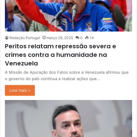
Redação Portugal
março 28, 2025
0
14
Peritos relatam repressão severa e
crimes contra a humanidade na
Venezuela
A Missão de Apuração dos Fatos sobre a Venezuela afirmou que
o governo do país continua a realizar ações que…
Leia mais »