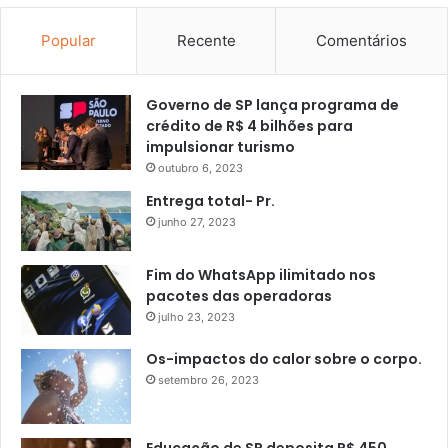
Popular
Recente
Comentários
Governo de SP lança programa de
crédito de R$ 4 bilhões para
impulsionar turismo
outubro 6, 2023
Entrega total- Pr.
junho 27, 2023
Fim do WhatsApp ilimitado nos
pacotes das operadoras
julho 23, 2023
Os-impactos do calor sobre o corpo.
setembro 26, 2023