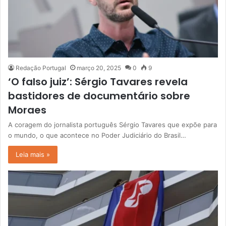
Redação Portugal
março 20, 2025
0
9
‘O falso juiz’: Sérgio Tavares revela
bastidores de documentário sobre
Moraes
A coragem do jornalista português Sérgio Tavares que expõe para
o mundo, o que acontece no Poder Judiciário do Brasil…
Leia mais »