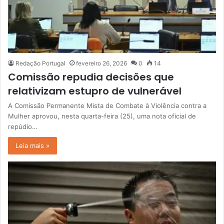
Redação Portugal
fevereiro 26, 2026
0
14
Comissão repudia decisões que
relativizam estupro de vulnerável
A Comissão Permanente Mista de Combate à Violência contra a
Mulher aprovou, nesta quarta-feira (25), uma nota oficial de
repúdio…
Leia mais »