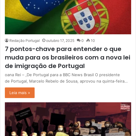
Redação Portugal
outubro 17, 2025
0
10
7 pontos-chave para entender o que
muda para os brasileiros com a nova lei
de imigração de Portugal
oana Rei – ,De Portugal para a BBC News Brasil O presidente
de Portugal, Marcelo Rebelo de Sousa, aprovou na quinta-feira…
Leia mais »