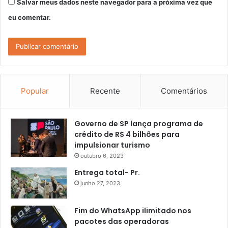
Salvar meus dados neste navegador para a próxima vez que
eu comentar.
Popular
Recente
Comentários
Governo de SP lança programa de
crédito de R$ 4 bilhões para
impulsionar turismo
outubro 6, 2023
Entrega total- Pr.
junho 27, 2023
Fim do WhatsApp ilimitado nos
pacotes das operadoras