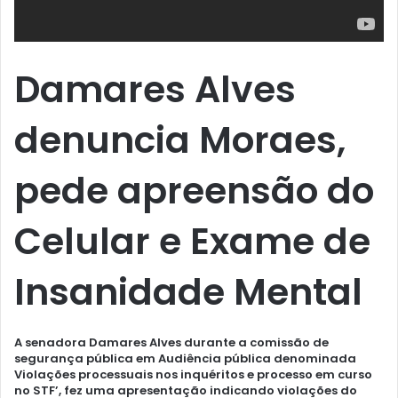
Damares Alves
denuncia Moraes,
pede apreensão do
Celular e Exame de
Insanidade Mental
A senadora Damares Alves durante a comissão de
segurança pública em Audiência pública denominada
Violações processuais nos inquéritos e processo em curso
no STF’, fez uma apresentação indicando violações do