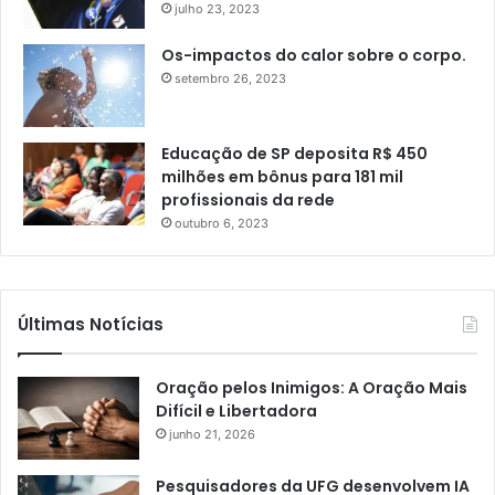
julho 23, 2023
Os-impactos do calor sobre o corpo.
setembro 26, 2023
Educação de SP deposita R$ 450
milhões em bônus para 181 mil
profissionais da rede
outubro 6, 2023
Últimas Notícias
Oração pelos Inimigos: A Oração Mais
Difícil e Libertadora
junho 21, 2026
Pesquisadores da UFG desenvolvem IA