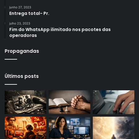
junho 27, 2023
Entrega total- Pr.
julho 23, 2023
Fim do WhatsApp ilimitado nos pacotes das
operadoras
Propagandas
Últimos posts