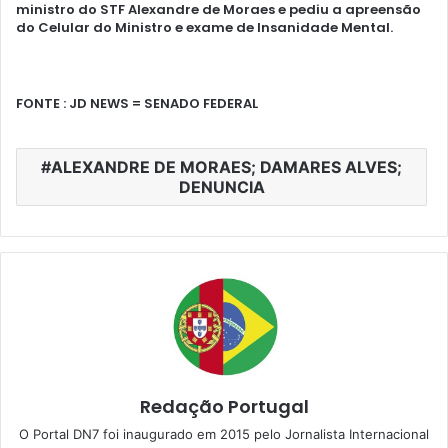
ministro do STF Alexandre de Moraes e pediu a apreensão
do Celular do Ministro e exame de Insanidade Mental.
FONTE : JD NEWS = SENADO FEDERAL
ALEXANDRE DE MORAES; DAMARES ALVES;
DENUNCIA
Redação Portugal
O Portal DN7 foi inaugurado em 2015 pelo Jornalista Internacional