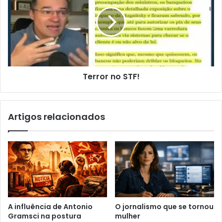
Terror no STF!
Artigos relacionados
A influência de Antonio
O jornalismo que se tornou
Gramsci na postura
mulher