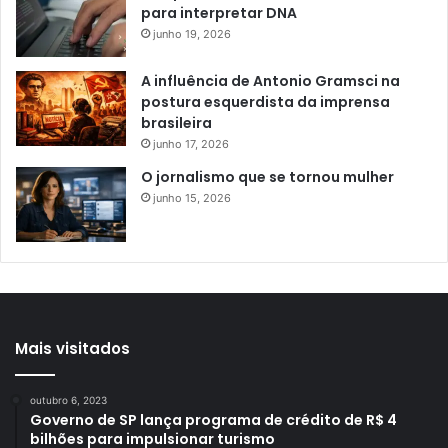
para interpretar DNA
junho 19, 2026
A influência de Antonio Gramsci na
postura esquerdista da imprensa
brasileira
junho 17, 2026
O jornalismo que se tornou mulher
junho 15, 2026
Mais visitados
outubro 6, 2023
Governo de SP lança programa de crédito de R$ 4
bilhões para impulsionar turismo