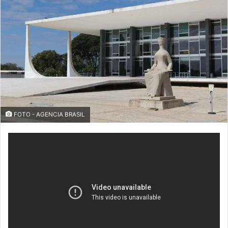
FOTO - AGENCIA BRASIL