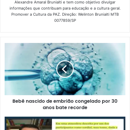
Alexandre Amaral Brunialti e tem como objetivo divulgar
informações que contribuam para educação e a cultura geral.
Promover a Cultura da PAZ. Direção: Welinton Brunialti MTB
0077859/SP
Bebê nascido de embrião congelado por 30
anos bate recorde