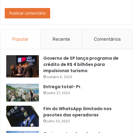
Popular
Recente
Comentários
Governo de SP lança programa de
crédito de R$ 4 bilhões para
impulsionar turismo
outubro 6, 2023
Entrega total- Pr.
junho 27, 2023
Fim do WhatsApp ilimitado nos
pacotes das operadoras
julho 23, 2023