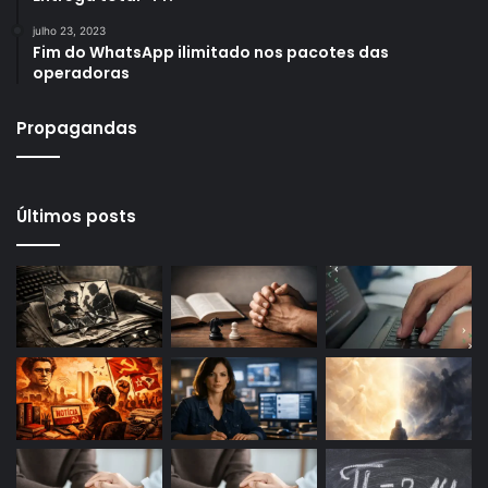
julho 23, 2023
Fim do WhatsApp ilimitado nos pacotes das
operadoras
Propagandas
Últimos posts