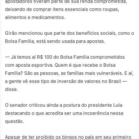
apostadores tiveram parte de sua renda comprometida,
deixando de comprar itens essenciais como roupas,
alimentos e medicamentos.
Girão mencionou que parte dos benefícios sociais, como o
Bolsa Família, está sendo usada para apostas.
— Já temos aí R$ 100 do Bolsa Família comprometidos
com aposta esportiva. Quem é que recebe o Bolsa
Família? São as pessoas, as famílias mais vulneráveis. E aí,
a gente vê esse tipo de inversão de valores no Brasil —
disse.
O senador criticou ainda a postura do presidente Lula
destacando o que acredita ser uma incoerência nessa
questão.
Apesar de ter proibido os bingos no país em seu primeiro