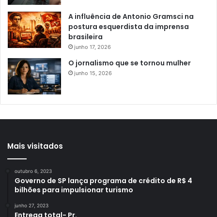
A influência de Antonio Gramsci na
postura esquerdista da imprensa
brasileira
junho 17, 2026
O jornalismo que se tornou mulher
junho 15, 2026
Mais visitados
outubro 6, 2023
Governo de SP lança programa de crédito de R$ 4
bilhões para impulsionar turismo
junho 27, 2023
Entrega total- Pr.