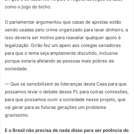
como o jogo do bicho.
O parlamentar argumentou que casas de apostas estão
sendo usadas pelo crime organizado para lavar dinheiro, e
isso deveria ser motivo para reavaliar qualquer apoio à
legalização. Girão fez um apelo aos colegas senadores
para que o tema seja amplamente discutido, inclusive
porque estaria afetando as pessoas mais pobres da
sociedade.
— Que se sensibilizem as lideranças desta Casa para que
possamos levar o debate desse PL para outras comissões,
para que possamos ouvir a sociedade nesse projeto, que
vai gerar para as futuras gerações um problema
gravíssimo.
E o Brasil não precisa de nada disso para ser potência do