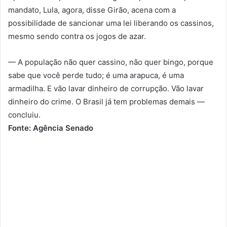
mandato, Lula, agora, disse Girão, acena com a
possibilidade de sancionar uma lei liberando os cassinos,
mesmo sendo contra os jogos de azar.
— A população não quer cassino, não quer bingo, porque
sabe que você perde tudo; é uma arapuca, é uma
armadilha. E vão lavar dinheiro de corrupção. Vão lavar
dinheiro do crime. O Brasil já tem problemas demais —
concluiu.
Fonte: Agência Senado