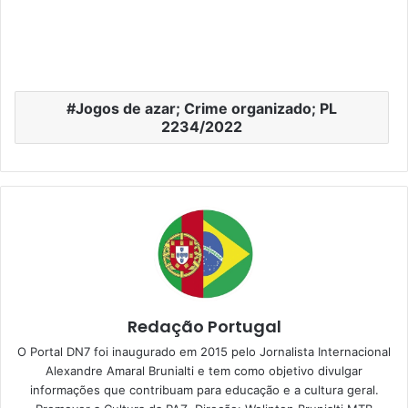
Jogos de azar; Crime organizado; PL
2234/2022
Redação Portugal
O Portal DN7 foi inaugurado em 2015 pelo Jornalista Internacional
Alexandre Amaral Brunialti e tem como objetivo divulgar
informações que contribuam para educação e a cultura geral.