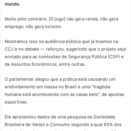
mundo.
Muito pelo contrário. [O jogo] não gera renda, não gera
emprego, não gera turismo.
Mostramos isso na audiência pública que já tivemos na
CCJ e no debate — reforçou, sugerindo que o projeto seja
enviado para as comissões de Segurança Pública (CSP) e
de Assuntos Econômicos, entre outras.
O parlamentar alegou que a prática está causando um
endividamento em massa no Brasil e uma “tragédia
humana está acontecendo com as casas
bets
“, de apostas
esportivas.
Ele apresentou dados de uma pesquisa da Sociedade
Brasileira de Varejo e Consumo segundo a qual 63% dos