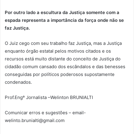
Por outro lado a escultura da Justiça somente com a
espada representa a importância da força onde não se
faz Justiça.
O Juiz cego com seu trabalho faz Justiça, mas a Justiça
enquanto órgão estatal pelos motivos citados e os
recursos está muito distante do conceito de Justiça do
cidadão comum cansado dos escândalos e das benesses
conseguidas por políticos poderosos supostamente
condenados.
Prof.Engº Jornalista –Welinton BRUNIALTI
Comunicar erros e sugestões – email-
welinto.brunialti@gmail.com