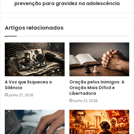
prevenção para gravidez na adolescência
Artigos relacionados
A Voz que Esqueceu o
Oração pelos Inimigos: A
Silêncio
Oração Mais Difícil e
Libertadora
junho 27, 2026
junho 21, 2026