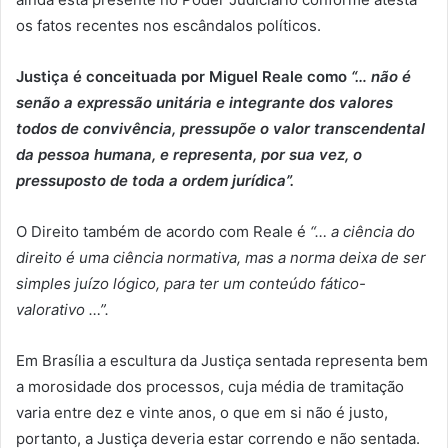
os fatos recentes nos escândalos políticos.
Justiça é conceituada por Miguel Reale como
“… não é
senão a expressão unitária e integrante dos valores
todos de convivência, pressupõe o valor transcendental
da pessoa humana, e representa, por sua vez, o
pressuposto de toda a ordem jurídica”.
O Direito também de acordo com Reale é
“… a ciência do
direito é uma ciência normativa, mas a norma deixa de ser
simples juízo lógico, para ter um conteúdo fático-
valorativo …”.
Em Brasília a escultura da Justiça sentada representa bem
a morosidade dos processos, cuja média de tramitação
varia entre dez e vinte anos, o que em si não é justo,
portanto, a Justiça deveria estar correndo e não sentada.