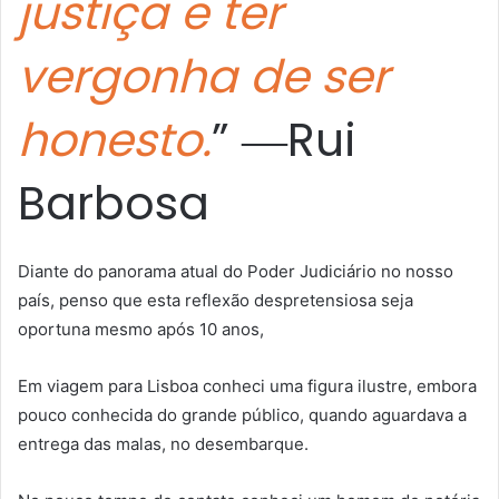
justiça e ter
vergonha de ser
honesto.
” ―Rui
Barbosa
Diante do panorama atual do Poder Judiciário no nosso
país, penso que esta reflexão despretensiosa seja
oportuna mesmo após 10 anos,
Em viagem para Lisboa conheci uma figura ilustre, embora
pouco conhecida do grande público, quando aguardava a
entrega das malas, no desembarque.