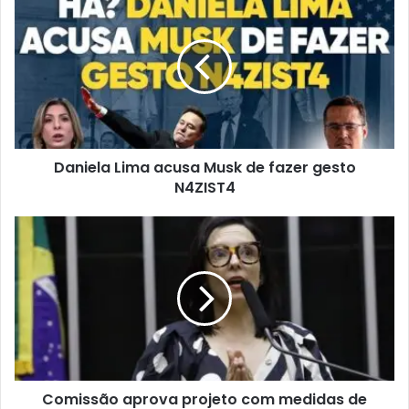
Daniela Lima acusa Musk de fazer gesto
N4ZIST4
Comissão aprova projeto com medidas de