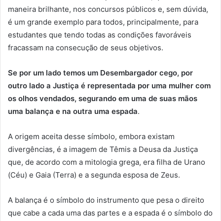
maneira brilhante, nos concursos públicos e, sem dúvida,
é um grande exemplo para todos, principalmente, para
estudantes que tendo todas as condições favoráveis
fracassam na consecução de seus objetivos.
Se por um lado temos um Desembargador cego, por
outro lado a Justiça é representada por uma mulher com
os olhos vendados, segurando em uma de suas mãos
uma balança e na outra uma espada
.
A origem aceita desse símbolo, embora existam
divergências, é a imagem de Têmis a Deusa da Justiça
que, de acordo com a mitologia grega, era filha de Urano
(Céu) e Gaia (Terra) e a segunda esposa de Zeus.
A balança é o símbolo do instrumento que pesa o direito
que cabe a cada uma das partes e a espada é o símbolo do