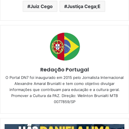
Juiz Cego
Justiça Cega;E
Redação Portugal
O Portal DN7 foi inaugurado em 2015 pelo Jornalista Internacional
Alexandre Amaral Brunialti e tem como objetivo divulgar
informações que contribuam para educação e a cultura geral.
Promover a Cultura da PAZ. Direção: Welinton Brunialti MTB
0077859/SP