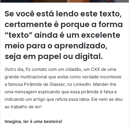
S
e você está lendo este texto,
certamente é porque a forma
“texto” ainda é um excelente
meio para o aprendizado,
seja em papel ou digital.
Outro dia, fiz contato com um cidadão, um CXX de uma
grande multinacional que exibe como verdade inconteste
a famosa Pirâmide de Glasser, no LinkedIn. Mandei-lhe
uma mensagem explicando que essa pirâmide é falsa e
indicando um artigo que refuta essa ideia. Ele nem se deu
ao trabalho de ler!
Imagina, ler é uma besteira!