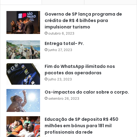
Governo de SP lança programa de
crédito de R$ 4 bilhões para
impulsionar turismo
outubro 6, 2023
Entrega total- Pr.
junho 27, 2023
Fim do WhatsApp ilimitado nos
pacotes das operadoras
julho 23, 2023
Os-impactos do calor sobre o corpo.
setembro 26, 2023
Educação de SP deposita R$ 450
milhões em bônus para 181 mil
profissionais da rede