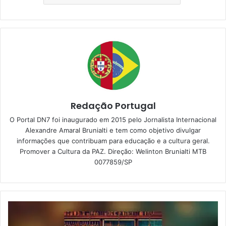
Redação Portugal
O Portal DN7 foi inaugurado em 2015 pelo Jornalista Internacional
Alexandre Amaral Brunialti e tem como objetivo divulgar
informações que contribuam para educação e a cultura geral.
Promover a Cultura da PAZ. Direção: Welinton Brunialti MTB
0077859/SP