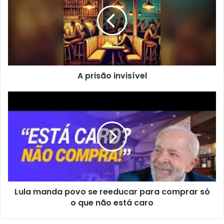
A prisão invisível
Lula manda povo se reeducar para comprar só
o que não está caro