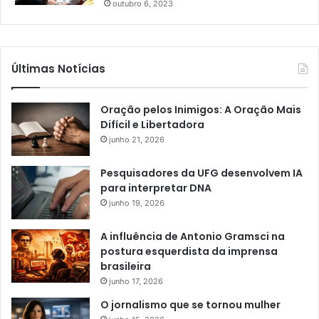
outubro 6, 2023
Últimas Notícias
Oração pelos Inimigos: A Oração Mais
Difícil e Libertadora
junho 21, 2026
Pesquisadores da UFG desenvolvem IA
para interpretar DNA
junho 19, 2026
A influência de Antonio Gramsci na
postura esquerdista da imprensa
brasileira
junho 17, 2026
O jornalismo que se tornou mulher