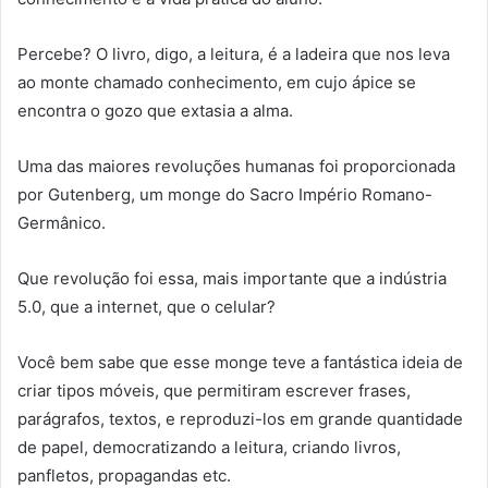
Percebe? O livro, digo, a leitura, é a ladeira que nos leva
ao monte chamado conhecimento, em cujo ápice se
encontra o gozo que extasia a alma.
Uma das maiores revoluções humanas foi proporcionada
por Gutenberg, um monge do Sacro Império Romano-
Germânico.
Que revolução foi essa, mais importante que a indústria
5.0, que a internet, que o celular?
Você bem sabe que esse monge teve a fantástica ideia de
criar tipos móveis, que permitiram escrever frases,
parágrafos, textos, e reproduzi-los em grande quantidade
de papel, democratizando a leitura, criando livros,
panfletos, propagandas etc.