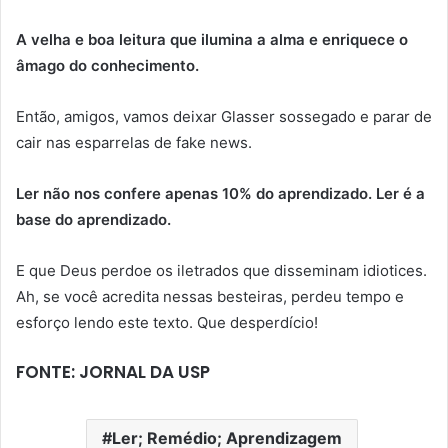
A velha e boa leitura que ilumina a alma e enriquece o
âmago do conhecimento.
Então, amigos, vamos deixar Glasser sossegado e parar de
cair nas esparrelas de fake news.
Ler não nos confere apenas 10% do aprendizado. Ler é a
base do aprendizado.
E que Deus perdoe os iletrados que disseminam idiotices.
Ah, se você acredita nessas besteiras, perdeu tempo e
esforço lendo este texto. Que desperdício!
FONTE: JORNAL DA USP
Ler; Remédio; Aprendizagem