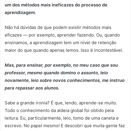
um dos métodos mais ineficazes do processo de
aprendizagem.
Não há dúvidas de que podem existir métodos mais
eficazes — por exemplo, aprender fazendo. Ou, quando
ensinamos, a aprendizagem tem um nível de retenção
maior do que quando apenas lemos. Isso é incontestável.
Mas, para ensinar, por exemplo, no meu caso que sou
professor, mesmo quando domino o assunto, leio
novamente, leio sobre novos conhecimentos, me instruo
para repassar aos alunos.
Sabe a grande ironia? É que, lendo, aprende-se muito.
Todo o conhecimento da aldeia global foi obtido pela
leitura. Eu, particularmente, leio, tomo de uma caneta e
escrevo. No papel mesmo! E descobri que muita gente faz