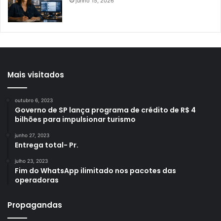
junho 15, 2026
Mais visitados
outubro 6, 2023
Governo de SP lança programa de crédito de R$ 4
bilhões para impulsionar turismo
junho 27, 2023
Entrega total- Pr.
julho 23, 2023
Fim do WhatsApp ilimitado nos pacotes das
operadoras
Propagandas