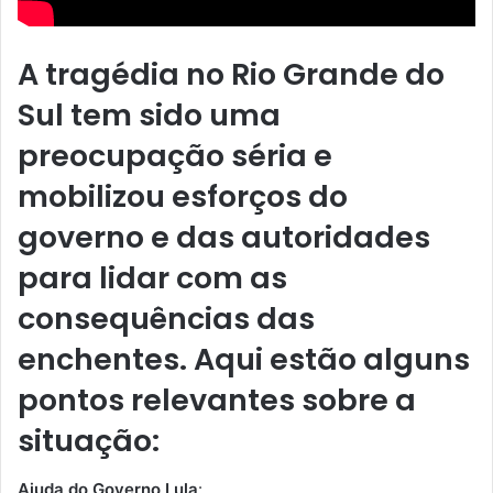
A tragédia no Rio Grande do
Sul tem sido uma
preocupação séria e
mobilizou esforços do
governo e das autoridades
para lidar com as
consequências das
enchentes. Aqui estão alguns
pontos relevantes sobre a
situação:
Ajuda do Governo Lula
: