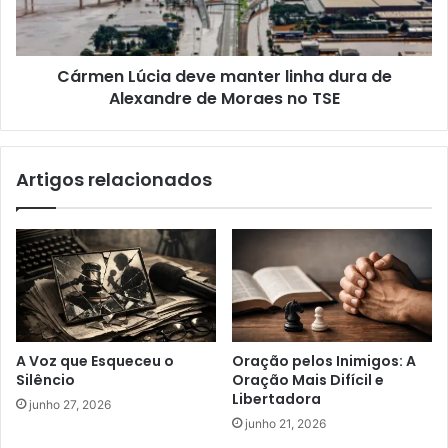
Cármen Lúcia deve manter linha dura de
Alexandre de Moraes no TSE
Artigos relacionados
A Voz que Esqueceu o
Oração pelos Inimigos: A
Silêncio
Oração Mais Difícil e
Libertadora
junho 27, 2026
junho 21, 2026