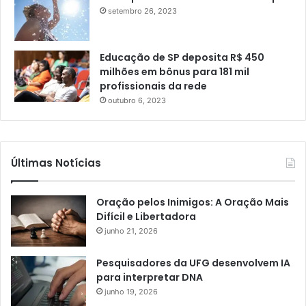
setembro 26, 2023
Educação de SP deposita R$ 450
milhões em bônus para 181 mil
profissionais da rede
outubro 6, 2023
Últimas Notícias
Oração pelos Inimigos: A Oração Mais
Difícil e Libertadora
junho 21, 2026
Pesquisadores da UFG desenvolvem IA
para interpretar DNA
junho 19, 2026