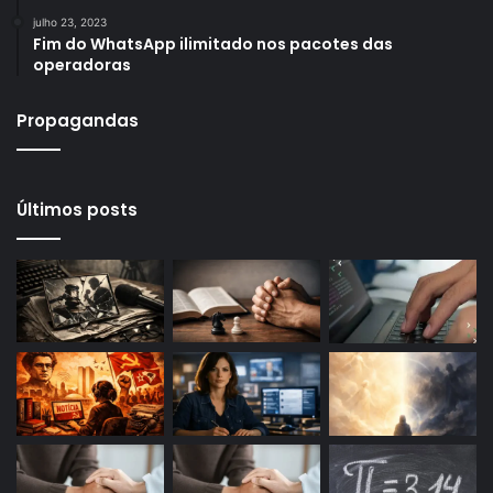
julho 23, 2023
Fim do WhatsApp ilimitado nos pacotes das
operadoras
Propagandas
Últimos posts