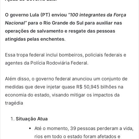
O governo Lula (PT) enviou
“100 integrantes da Força
Nacional”
para o Rio Grande do Sul para auxiliar nas
operações de salvamento e resgate das pessoas
atingidas pelas enchentes
.
Essa tropa federal inclui bombeiros, policiais federais e
agentes da Polícia Rodoviária Federal.
Além disso, o governo federal anunciou um conjunto de
medidas que deve injetar quase R$ 50,945 bilhões na
economia do estado, visando mitigar os impactos da
tragédia
Situação Atua
Até o momento, 39 pessoas perderam a vida,
rios em todo o estado foram afetados e