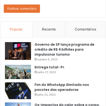
Popular
Recente
Comentários
Governo de SP lança programa de
crédito de R$ 4 bilhões para
impulsionar turismo
outubro 6, 2023
Entrega total- Pr.
junho 27, 2023
Fim do WhatsApp ilimitado nos
pacotes das operadoras
julho 23, 2023
Os-impactos do calor sobre o corpo.