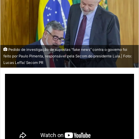
Pedido de investigação de supostas “fake news” contra o governo foi
feito por Paulo Pimenta, responsável pela Secom do presidente Lula.| Foto:
Lucas Leffa/ Secom PR