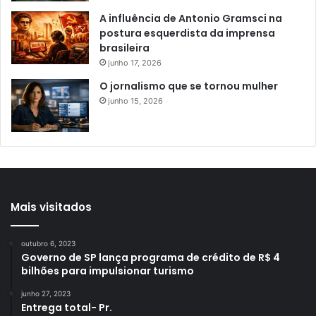
A influência de Antonio Gramsci na
postura esquerdista da imprensa
brasileira
junho 17, 2026
O jornalismo que se tornou mulher
junho 15, 2026
Mais visitados
outubro 6, 2023
Governo de SP lança programa de crédito de R$ 4
bilhões para impulsionar turismo
junho 27, 2023
Entrega total- Pr.