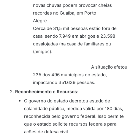
novas chuvas podem provocar cheias
recordes no Guaíba, em Porto
Alegre.
Cerca de 31,5 mil pessoas estão fora de
casa, sendo 7.949 em abrigos e 23.598
desalojadas (na casa de familiares ou
(amigos).
A situação afetou
235 dos 496 municípios do estado,
impactando 351.639 pessoas.
Reconhecimento e Recursos
:
O governo do estado decretou estado de
calamidade pública, medida válida por 180 dias,
reconhecida pelo governo federal. Isso permite
que o estado solicite recursos federais para
ações de defesa civil