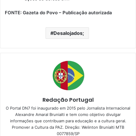
FONTE: Gazeta do Povo – Publicação autorizada
Desalojados;
Redação Portugal
O Portal DN7 foi inaugurado em 2015 pelo Jornalista Internacional
Alexandre Amaral Brunialti e tem como objetivo divulgar
informações que contribuam para educação e a cultura geral.
Promover a Cultura da PAZ. Direção: Welinton Brunialti MTB
0077859/SP