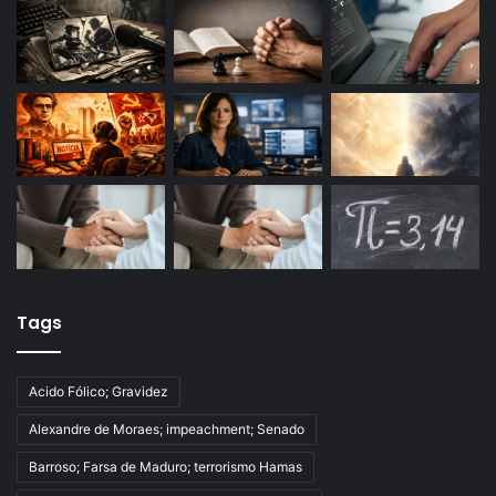
Tags
Acido Fólico; Gravidez
Alexandre de Moraes; impeachment; Senado
Barroso; Farsa de Maduro; terrorismo Hamas