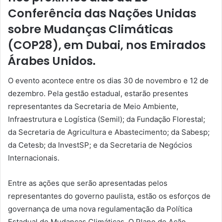
Conferência das Nações Unidas
sobre Mudanças Climáticas
(COP28), em Dubai, nos Emirados
Árabes Unidos.
O evento acontece entre os dias 30 de novembro e 12 de
dezembro. Pela gestão estadual, estarão presentes
representantes da Secretaria de Meio Ambiente,
Infraestrutura e Logística (Semil); da Fundação Florestal;
da Secretaria de Agricultura e Abastecimento; da Sabesp;
da Cetesb; da InvestSP; e da Secretaria de Negócios
Internacionais.
Entre as ações que serão apresentadas pelos
representantes do governo paulista, estão os esforços de
governança de uma nova regulamentação da Política
Estadual de Mudanças Climáticas. O Plano de Ação