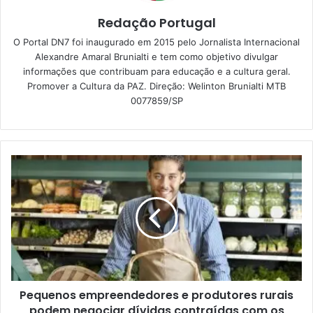
Redação Portugal
O Portal DN7 foi inaugurado em 2015 pelo Jornalista Internacional
Alexandre Amaral Brunialti e tem como objetivo divulgar
informações que contribuam para educação e a cultura geral.
Promover a Cultura da PAZ. Direção: Welinton Brunialti MTB
0077859/SP
Pequenos empreendedores e produtores rurais
podem negociar dívidas contraídas com os