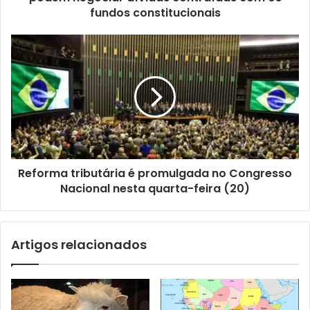
fundos constitucionais
Reforma tributária é promulgada no Congresso
Nacional nesta quarta-feira (20)
Artigos relacionados