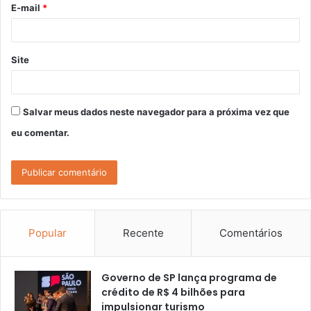
E-mail
*
*
Site
Salvar meus dados neste navegador para a próxima vez que
eu comentar.
Popular
Recente
Comentários
Governo de SP lança programa de
crédito de R$ 4 bilhões para
impulsionar turismo