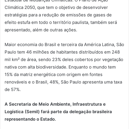
Climática 2050, que tem o objetivo de desenvolver
estratégias para a redução de emissões de gases de
efeito estufa em todo o território paulista, também será
apresentado, além de outras ações.
Maior economia do Brasil e terceira da América Latina, São
Paulo tem 46 milhões de habitantes distribuídos em 248
mil km² de área, sendo 23% deles cobertos por vegetação
nativa com alta biodiversidade. Enquanto o mundo tem
15% da matriz energética com origem em fontes
renováveis e o Brasil, 48%, São Paulo apresenta uma taxa
de 57%.
A Secretaria de Meio Ambiente, Infraestrutura e
Logística (Semil) fará parte da delegação brasileira
representando o Estado.