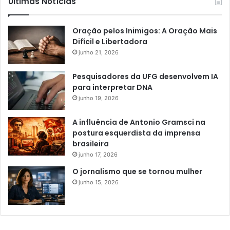
Últimas Notícias
Oração pelos Inimigos: A Oração Mais
Difícil e Libertadora
junho 21, 2026
Pesquisadores da UFG desenvolvem IA
para interpretar DNA
junho 19, 2026
A influência de Antonio Gramsci na
postura esquerdista da imprensa
brasileira
junho 17, 2026
O jornalismo que se tornou mulher
junho 15, 2026