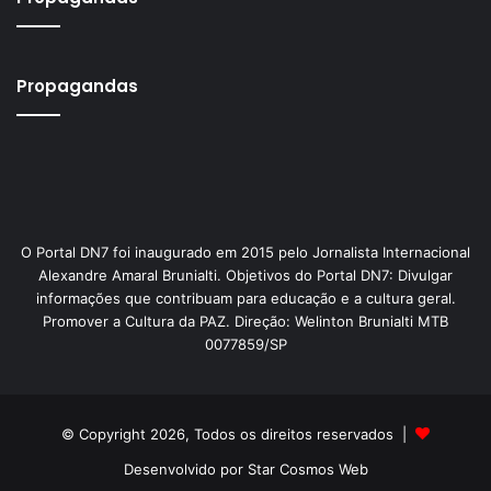
Propagandas
O Portal DN7 foi inaugurado em 2015 pelo Jornalista Internacional
Alexandre Amaral Brunialti. Objetivos do Portal DN7: Divulgar
informações que contribuam para educação e a cultura geral.
Promover a Cultura da PAZ. Direção: Welinton Brunialti MTB
0077859/SP
© Copyright 2026, Todos os direitos reservados |
Desenvolvido por Star Cosmos Web