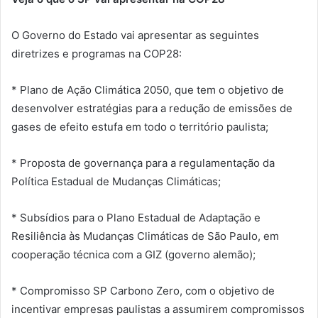
O Governo do Estado vai apresentar as seguintes
diretrizes e programas na COP28:
* Plano de Ação Climática 2050, que tem o objetivo de
desenvolver estratégias para a redução de emissões de
gases de efeito estufa em todo o território paulista;
* Proposta de governança para a regulamentação da
Política Estadual de Mudanças Climáticas;
* Subsídios para o Plano Estadual de Adaptação e
Resiliência às Mudanças Climáticas de São Paulo, em
cooperação técnica com a GIZ (governo alemão);
* Compromisso SP Carbono Zero, com o objetivo de
incentivar empresas paulistas a assumirem compromissos