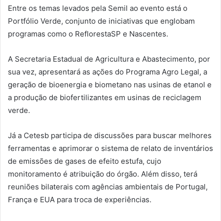
Entre os temas levados pela Semil ao evento está o
Portfólio Verde, conjunto de iniciativas que englobam
programas como o ReflorestaSP e Nascentes.
A Secretaria Estadual de Agricultura e Abastecimento, por
sua vez, apresentará as ações do Programa Agro Legal, a
geração de bioenergia e biometano nas usinas de etanol e
a produção de biofertilizantes em usinas de reciclagem
verde.
Já a Cetesb participa de discussões para buscar melhores
ferramentas e aprimorar o sistema de relato de inventários
de emissões de gases de efeito estufa, cujo
monitoramento é atribuição do órgão. Além disso, terá
reuniões bilaterais com agências ambientais de Portugal,
França e EUA para troca de experiências.