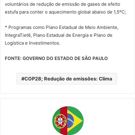
voluntários de redução de emissão de gases de efeito
estufa para conter o aquecimento global abaixo de 1,5ºC;
* Programas como Plano Estadual de Meio Ambiente,
IntegraTietê, Plano Estadual de Energia e Plano de
Logística e Investimentos.
FONTE: GOVERNO DO ESTADO DE SÃO PAULO
COP28; Redução de emissões: Clima