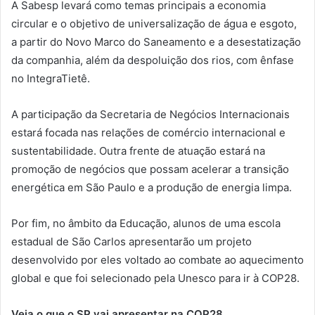
A Sabesp levará como temas principais a economia
circular e o objetivo de universalização de água e esgoto,
a partir do Novo Marco do Saneamento e a desestatização
da companhia, além da despoluição dos rios, com ênfase
no IntegraTietê.
A participação da Secretaria de Negócios Internacionais
estará focada nas relações de comércio internacional e
sustentabilidade. Outra frente de atuação estará na
promoção de negócios que possam acelerar a transição
energética em São Paulo e a produção de energia limpa.
Por fim, no âmbito da Educação, alunos de uma escola
estadual de São Carlos apresentarão um projeto
desenvolvido por eles voltado ao combate ao aquecimento
global e que foi selecionado pela Unesco para ir à COP28.
Veja o que o SP vai apresentar na COP28