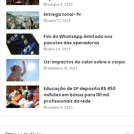
outubro 6, 2023
Entrega total- Pr.
junho 27, 2023
Fim do WhatsApp ilimitado nos
pacotes das operadoras
julho 23, 2023
Os-impactos do calor sobre o corpo.
setembro 26, 2023
Educação de SP deposita R$ 450
milhões em bônus para 181 mil
profissionais da rede
outubro 6, 2023