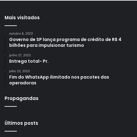
Mais visitados
outubro 6, 2023
Governo de SP lança programa de crédito de R$ 4
bilhões para impulsionar turismo
junho 27, 2023
Entrega total- Pr.
julho 23, 2023
Fim do WhatsApp ilimitado nos pacotes das
operadoras
Propagandas
Últimos posts