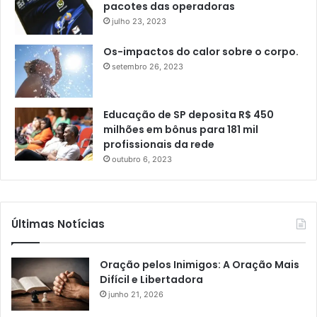
pacotes das operadoras
julho 23, 2023
Os-impactos do calor sobre o corpo.
setembro 26, 2023
Educação de SP deposita R$ 450
milhões em bônus para 181 mil
profissionais da rede
outubro 6, 2023
Últimas Notícias
Oração pelos Inimigos: A Oração Mais
Difícil e Libertadora
junho 21, 2026