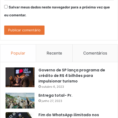
Salvar meus dados neste navegador para a próxima vez que
eu comentar.
Popular
Recente
Comentários
Governo de SP lança programa de
crédito de R$ 4 bilhões para
impulsionar turismo
outubro 6, 2023
Entrega total- Pr.
junho 27, 2023
Fim do WhatsApp ilimitado nos