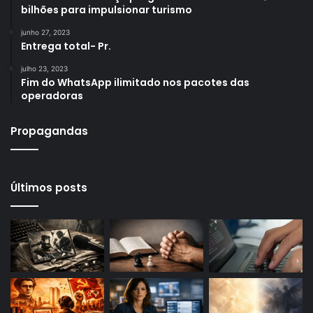
bilhões para impulsionar turismo
junho 27, 2023
Entrega total- Pr.
julho 23, 2023
Fim do WhatsApp ilimitado nos pacotes das
operadoras
Propagandas
Últimos posts