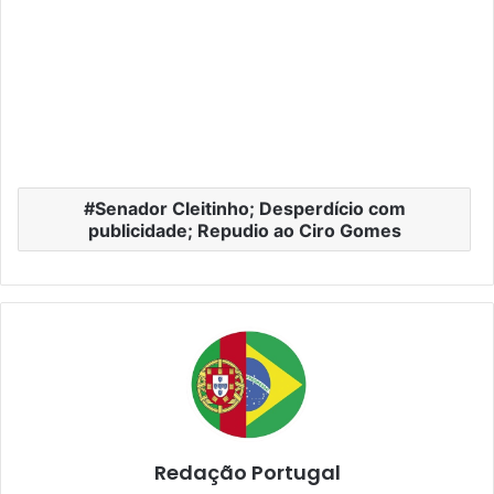
Senador Cleitinho; Desperdício com
publicidade; Repudio ao Ciro Gomes
Redação Portugal