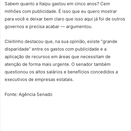
Sabem quanto a Itaipu gastou em cinco anos? Cem
milhões com publicidade. É isso que eu quero mostrar
para você e deixar bem claro que isso aqui já foi de outros
governos e precisa acabar — argumentou.
Cleitinho destacou que, na sua opinião, existe “grande
disparidade” entre os gastos com publicidade e a
aplicação de recursos em áreas que necessitam de
atenção de forma mais urgente. O senador também
questionou os altos salários e benefícios concedidos a
executivos de empresas estatais.
Fonte: Agência Senado