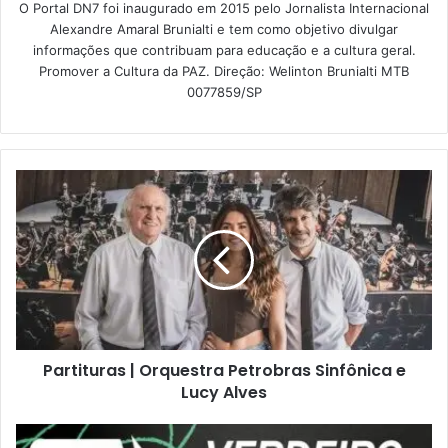
O Portal DN7 foi inaugurado em 2015 pelo Jornalista Internacional
Alexandre Amaral Brunialti e tem como objetivo divulgar
informações que contribuam para educação e a cultura geral.
Promover a Cultura da PAZ. Direção: Welinton Brunialti MTB
0077859/SP
Partituras | Orquestra Petrobras Sinfônica e
Lucy Alves