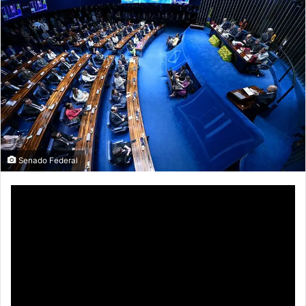
Senado Federal