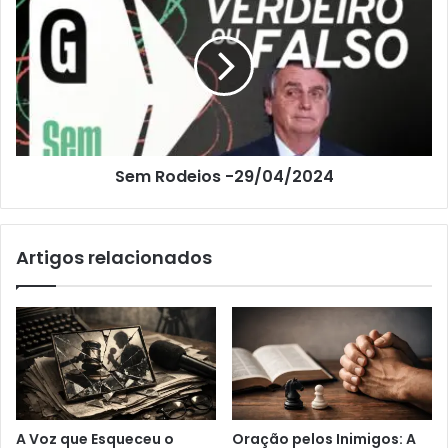
Sem Rodeios -29/04/2024
Artigos relacionados
A Voz que Esqueceu o
Oração pelos Inimigos: A