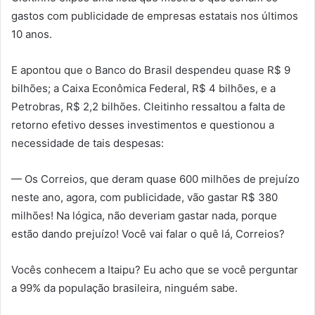
gastos com publicidade de empresas estatais nos últimos
10 anos.
E apontou que o Banco do Brasil despendeu quase R$ 9
bilhões; a Caixa Econômica Federal, R$ 4 bilhões, e a
Petrobras, R$ 2,2 bilhões. Cleitinho ressaltou a falta de
retorno efetivo desses investimentos e questionou a
necessidade de tais despesas:
— Os Correios, que deram quase 600 milhões de prejuízo
neste ano, agora, com publicidade, vão gastar R$ 380
milhões! Na lógica, não deveriam gastar nada, porque
estão dando prejuízo! Você vai falar o quê lá, Correios?
Vocês conhecem a Itaipu? Eu acho que se você perguntar
a 99% da população brasileira, ninguém sabe.